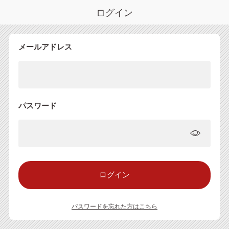
ログイン
メールアドレス
パスワード
パスワードを忘れた方はこちら