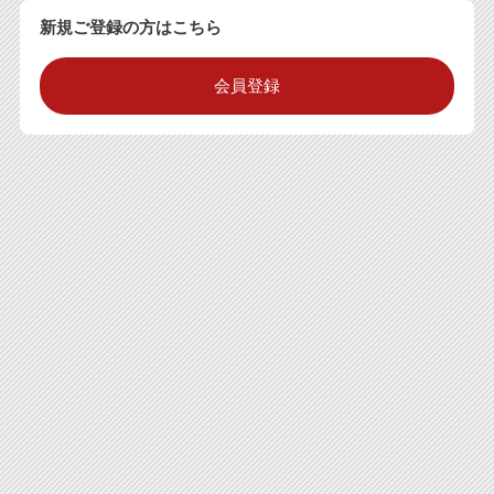
新規ご登録の方はこちら
会員登録