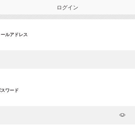
ログイン
メールアドレス
パスワード