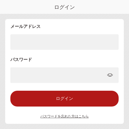
ログイン
メールアドレス
パスワード
パスワードを忘れた方はこちら