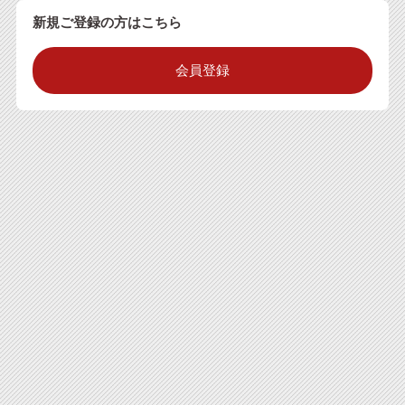
新規ご登録の方はこちら
会員登録