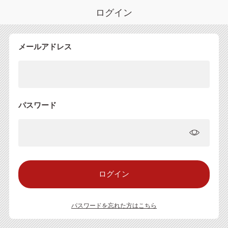
ログイン
メールアドレス
パスワード
パスワードを忘れた方はこちら