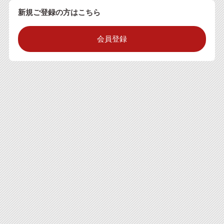
新規ご登録の方はこちら
会員登録