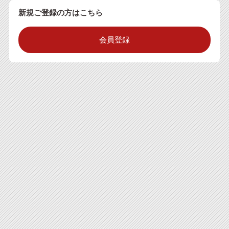
新規ご登録の方はこちら
会員登録