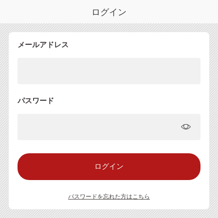
ログイン
メールアドレス
パスワード
パスワードを忘れた方はこちら