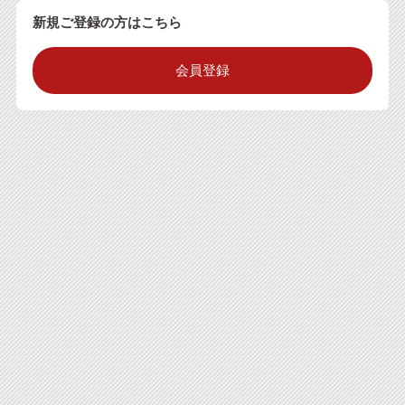
新規ご登録の方はこちら
会員登録