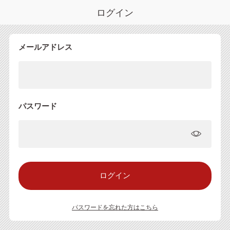
ログイン
メールアドレス
パスワード
パスワードを忘れた方はこちら