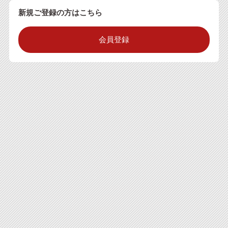
新規ご登録の方はこちら
会員登録