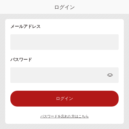
ログイン
メールアドレス
パスワード
パスワードを忘れた方はこちら