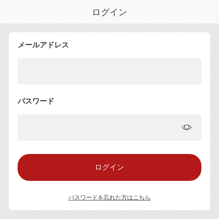
ログイン
メールアドレス
パスワード
パスワードを忘れた方はこちら