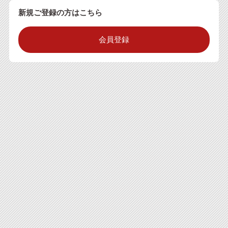
新規ご登録の方はこちら
会員登録