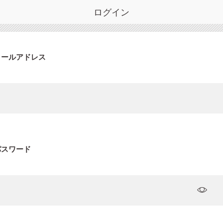
ログイン
メールアドレス
パスワード