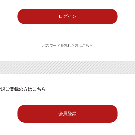
パスワードを忘れた方はこちら
新規ご登録の方はこちら
会員登録