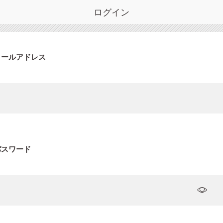
ログイン
メールアドレス
パスワード