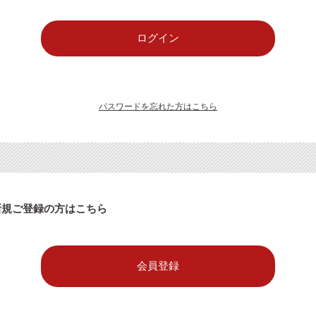
パスワードを忘れた方はこちら
新規ご登録の方はこちら
会員登録