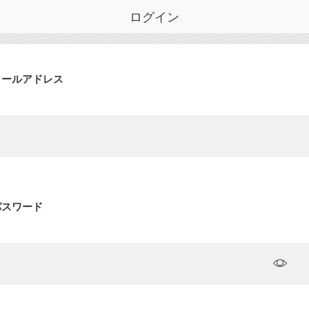
ログイン
メールアドレス
パスワード