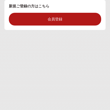
新規ご登録の方はこちら
会員登録