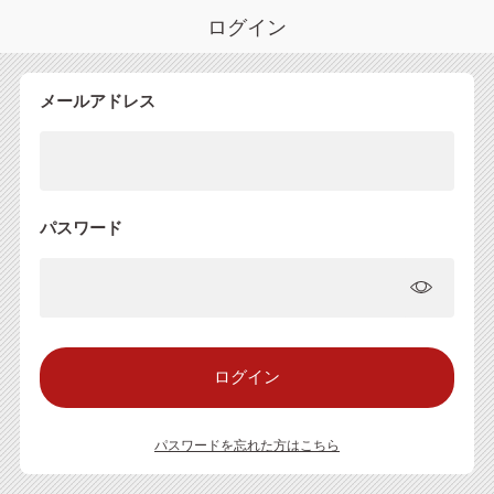
ログイン
メールアドレス
パスワード
パスワードを忘れた方はこちら