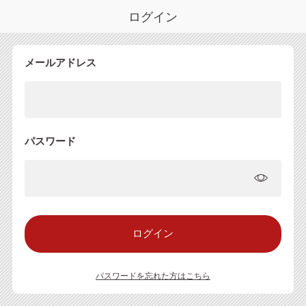
ログイン
メールアドレス
パスワード
パスワードを忘れた方はこちら