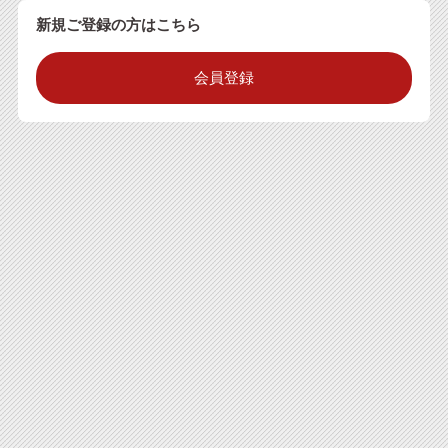
新規ご登録の方はこちら
会員登録