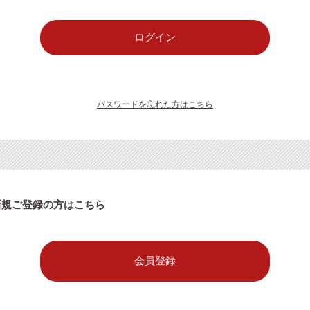
パスワードを忘れた方はこちら
新規ご登録の方はこちら
会員登録