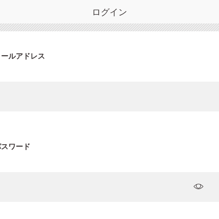
ログイン
メールアドレス
パスワード