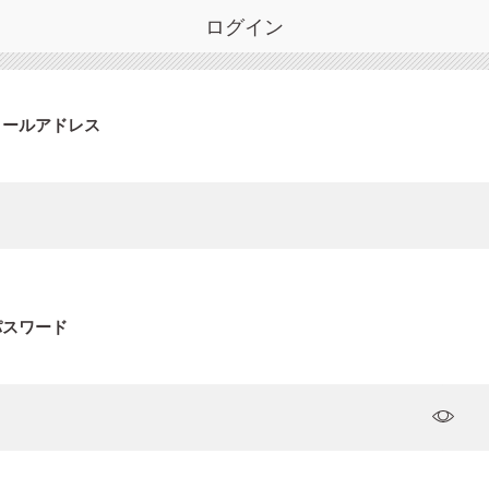
ログイン
メールアドレス
パスワード