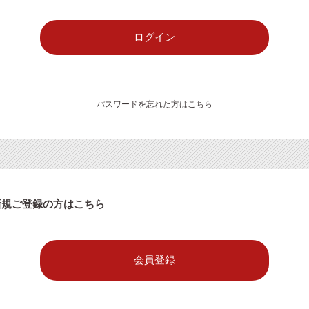
パスワードを忘れた方はこちら
新規ご登録の方はこちら
会員登録