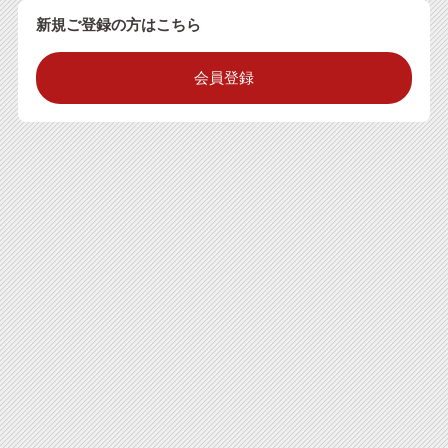
新規ご登録の方はこちら
会員登録