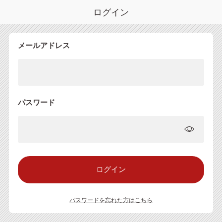
ログイン
メールアドレス
パスワード
パスワードを忘れた方はこちら