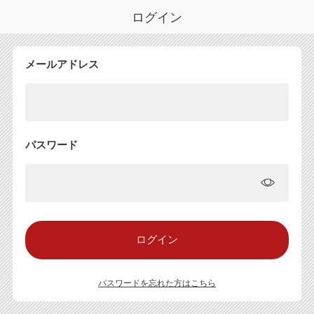
ログイン
メールアドレス
パスワード
パスワードを忘れた方はこちら