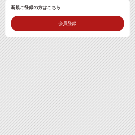
新規ご登録の方はこちら
会員登録