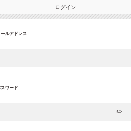
ログイン
メールアドレス
パスワード