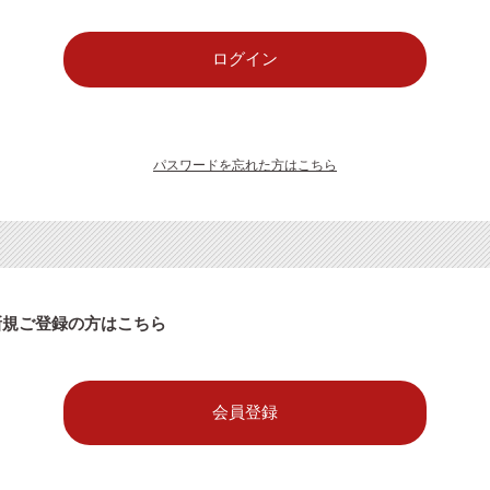
パスワードを忘れた方はこちら
新規ご登録の方はこちら
会員登録