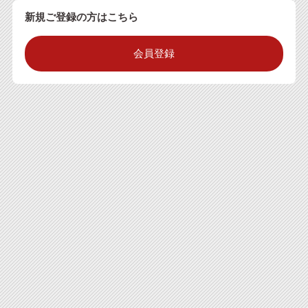
新規ご登録の方はこちら
会員登録