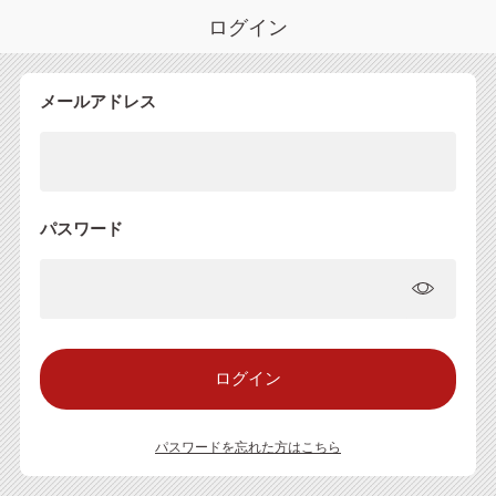
ログイン
メールアドレス
パスワード
パスワードを忘れた方はこちら