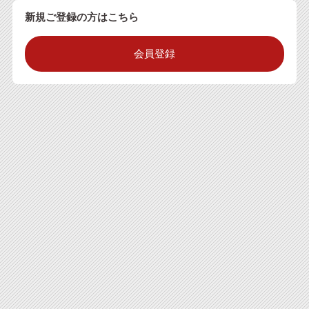
新規ご登録の方はこちら
会員登録