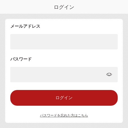
ログイン
メールアドレス
パスワード
パスワードを忘れた方はこちら