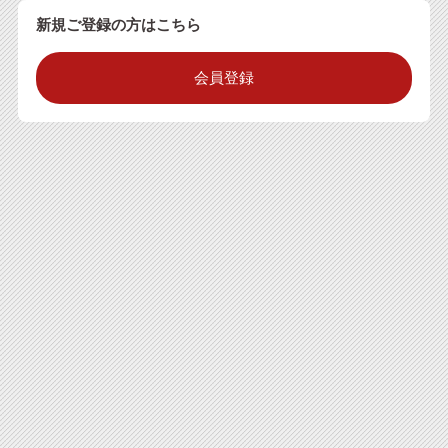
新規ご登録の方はこちら
会員登録