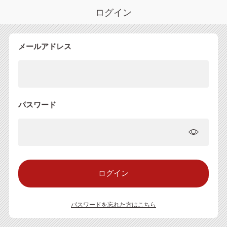
ログイン
メールアドレス
パスワード
パスワードを忘れた方はこちら