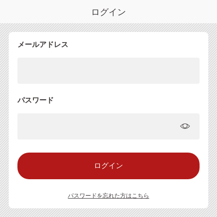
ログイン
メールアドレス
パスワード
パスワードを忘れた方はこちら