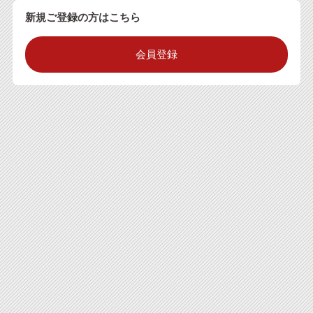
新規ご登録の方はこちら
会員登録