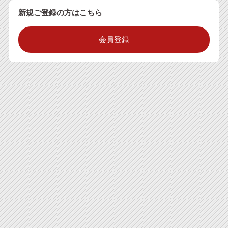
新規ご登録の方はこちら
会員登録