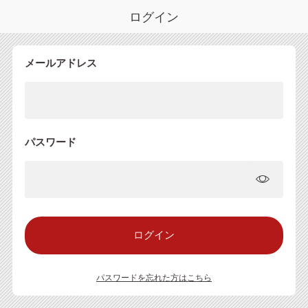
ログイン
メールアドレス
パスワード
パスワードを忘れた方はこちら