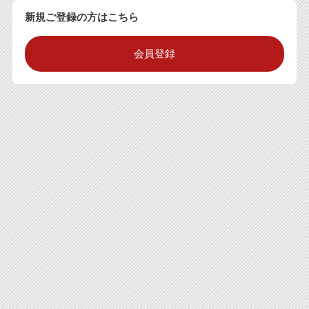
新規ご登録の方はこちら
会員登録