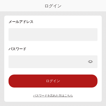
ログイン
メールアドレス
パスワード
パスワードを忘れた方はこちら