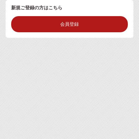
新規ご登録の方はこちら
会員登録