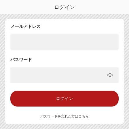
ログイン
メールアドレス
パスワード
パスワードを忘れた方はこちら