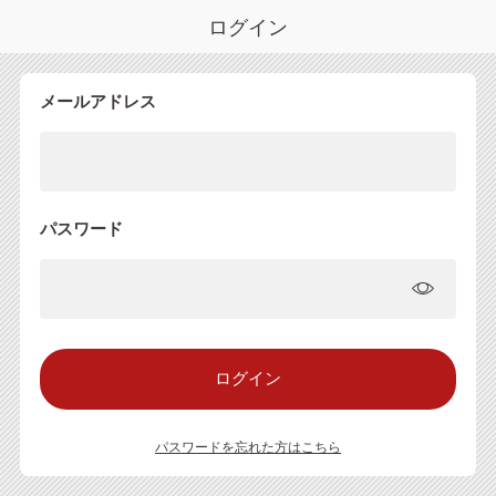
ログイン
メールアドレス
パスワード
パスワードを忘れた方はこちら