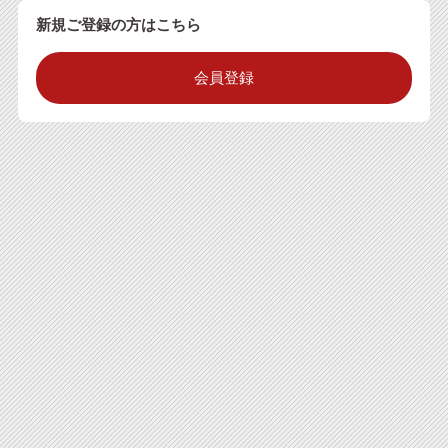
新規ご登録の方はこちら
会員登録