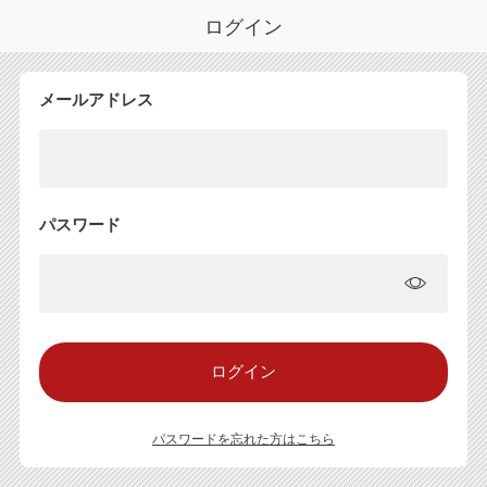
ログイン
メールアドレス
パスワード
パスワードを忘れた方はこちら