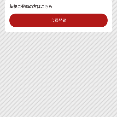
新規ご登録の方はこちら
会員登録