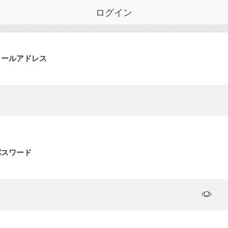
ログイン
メールアドレス
パスワード