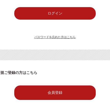
パスワードを忘れた方はこちら
新規ご登録の方はこちら
会員登録