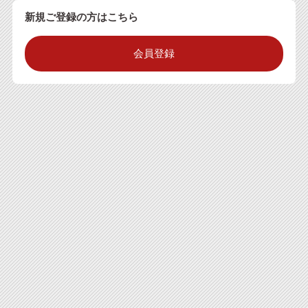
新規ご登録の方はこちら
会員登録