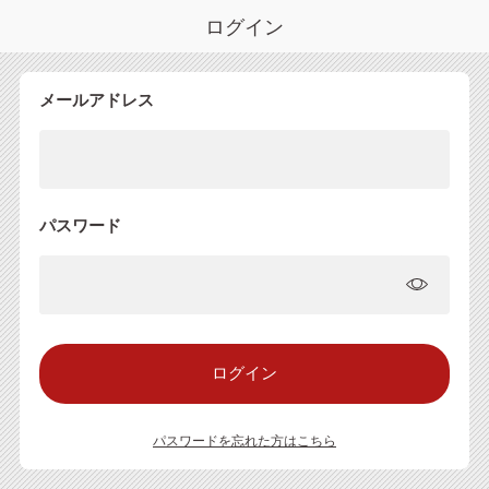
ログイン
メールアドレス
パスワード
パスワードを忘れた方はこちら