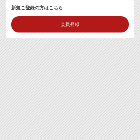
新規ご登録の方はこちら
会員登録