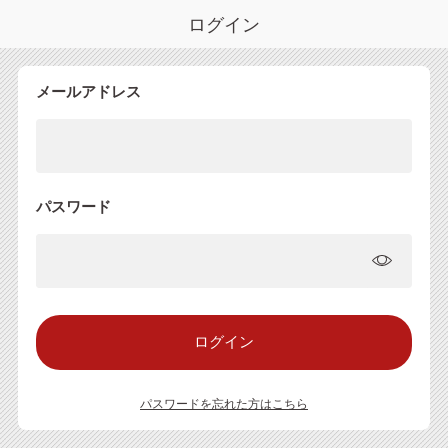
ログイン
メールアドレス
パスワード
パスワードを忘れた方はこちら