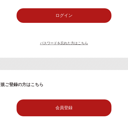
パスワードを忘れた方はこちら
新規ご登録の方はこちら
会員登録