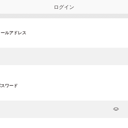
ログイン
メールアドレス
パスワード