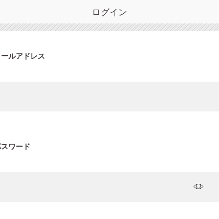
ログイン
メールアドレス
パスワード