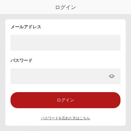
ログイン
メールアドレス
パスワード
パスワードを忘れた方はこちら