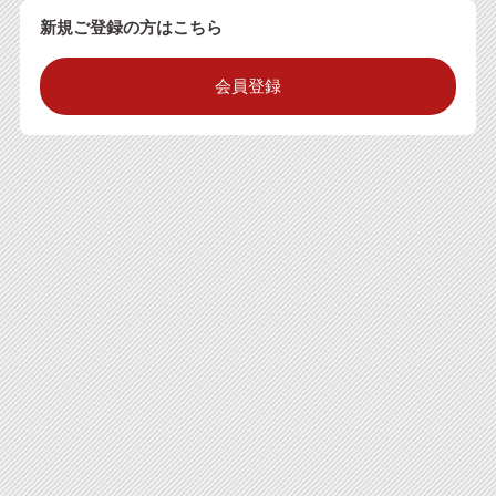
新規ご登録の方はこちら
会員登録