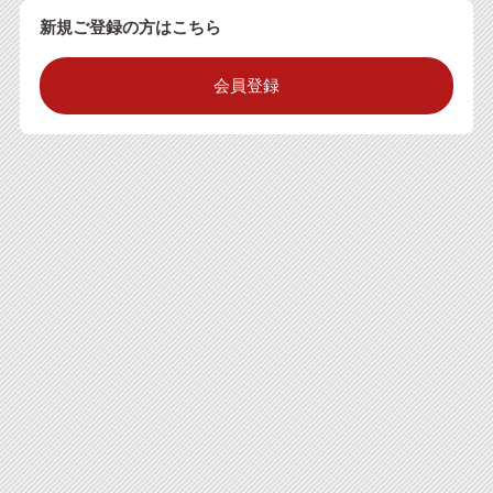
新規ご登録の方はこちら
会員登録