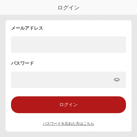
ログイン
メールアドレス
パスワード
パスワードを忘れた方はこちら