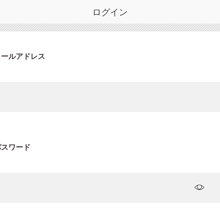
ログイン
メールアドレス
パスワード