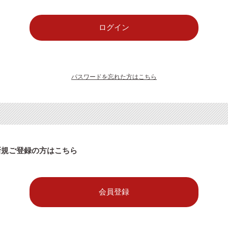
パスワードを忘れた方はこちら
新規ご登録の方はこちら
会員登録