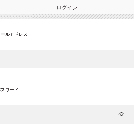
ログイン
メールアドレス
パスワード