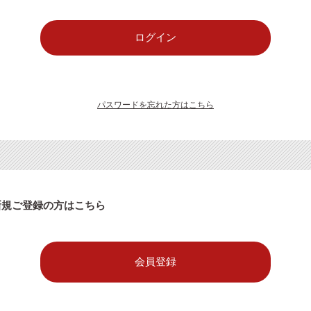
パスワードを忘れた方はこちら
新規ご登録の方はこちら
会員登録