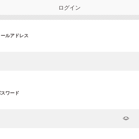
ログイン
メールアドレス
パスワード