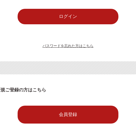
パスワードを忘れた方はこちら
新規ご登録の方はこちら
会員登録