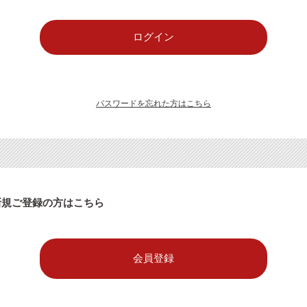
パスワードを忘れた方はこちら
新規ご登録の方はこちら
会員登録