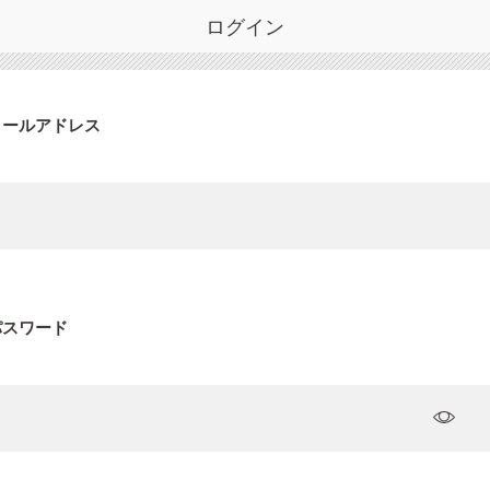
ログイン
メールアドレス
パスワード