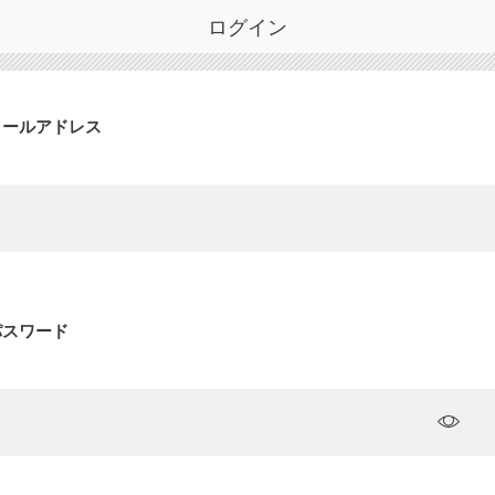
ログイン
メールアドレス
パスワード