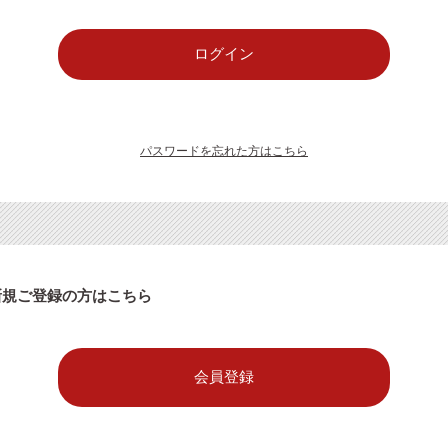
パスワードを忘れた方はこちら
新規ご登録の方はこちら
会員登録