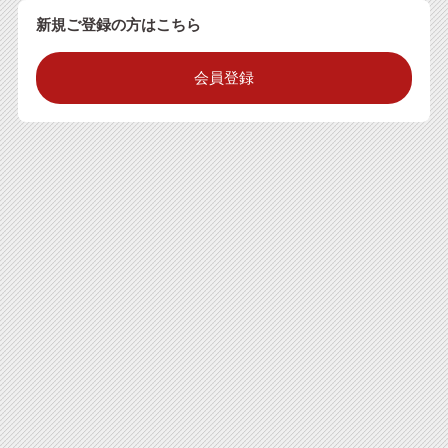
新規ご登録の方はこちら
会員登録