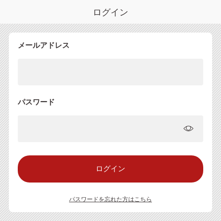
ログイン
メールアドレス
パスワード
パスワードを忘れた方はこちら