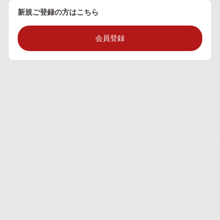
新規ご登録の方はこちら
会員登録