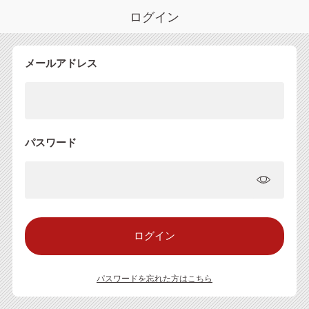
ログイン
メールアドレス
パスワード
パスワードを忘れた方はこちら