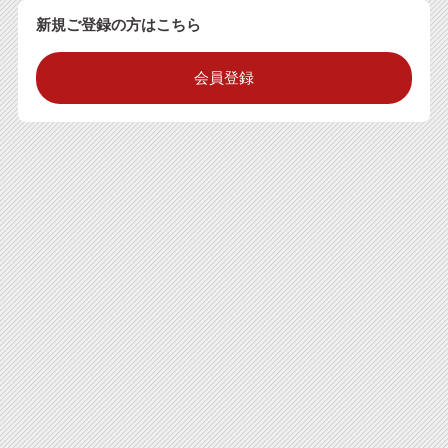
新規ご登録の方はこちら
会員登録