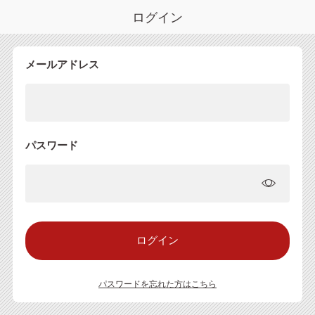
ログイン
メールアドレス
パスワード
パスワードを忘れた方はこちら