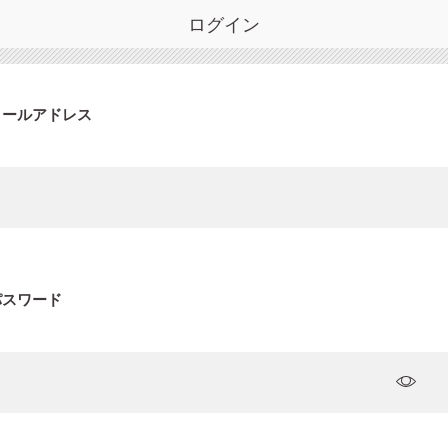
ログイン
メールアドレス
パスワード