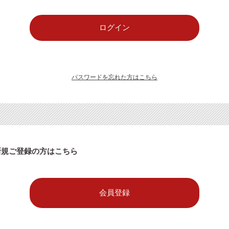
パスワードを忘れた方はこちら
新規ご登録の方はこちら
会員登録