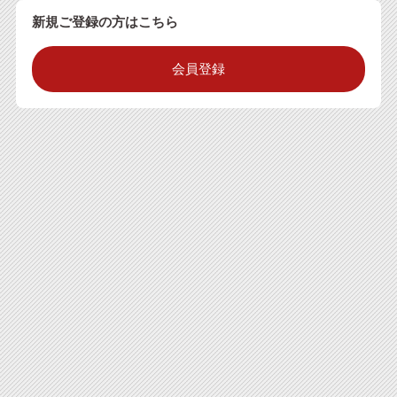
新規ご登録の方はこちら
会員登録