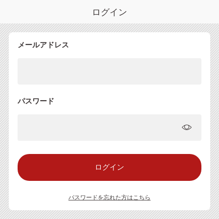
ログイン
メールアドレス
パスワード
パスワードを忘れた方はこちら