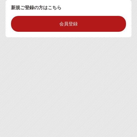
新規ご登録の方はこちら
会員登録