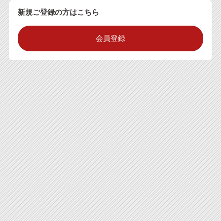
新規ご登録の方はこちら
会員登録