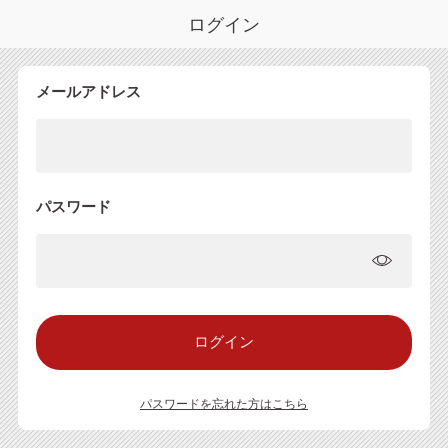
ログイン
メールアドレス
パスワード
パスワードを忘れた方はこちら