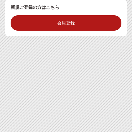
新規ご登録の方はこちら
会員登録