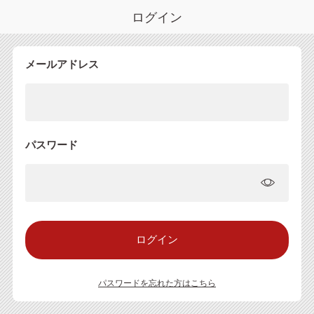
ログイン
メールアドレス
パスワード
パスワードを忘れた方はこちら