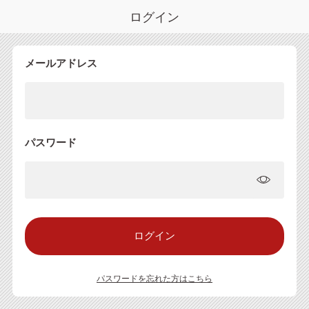
ログイン
メールアドレス
パスワード
パスワードを忘れた方はこちら