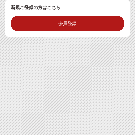
新規ご登録の方はこちら
会員登録