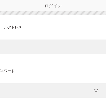
ログイン
メールアドレス
パスワード