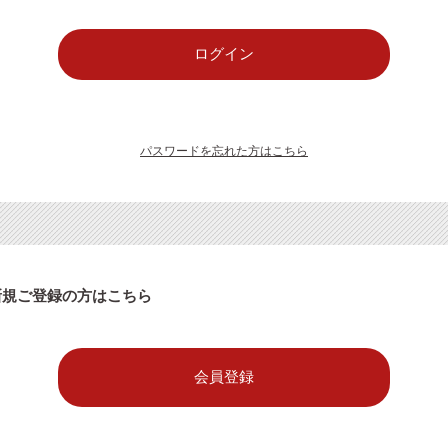
パスワードを忘れた方はこちら
新規ご登録の方はこちら
会員登録