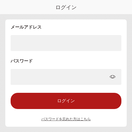
ログイン
メールアドレス
パスワード
パスワードを忘れた方はこちら