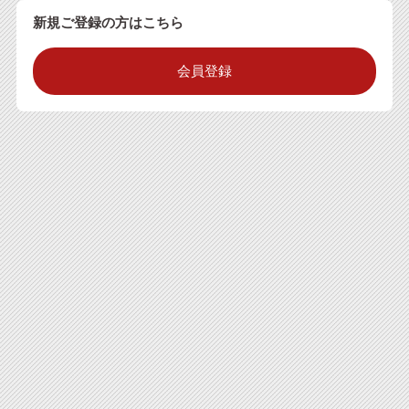
新規ご登録の方はこちら
会員登録